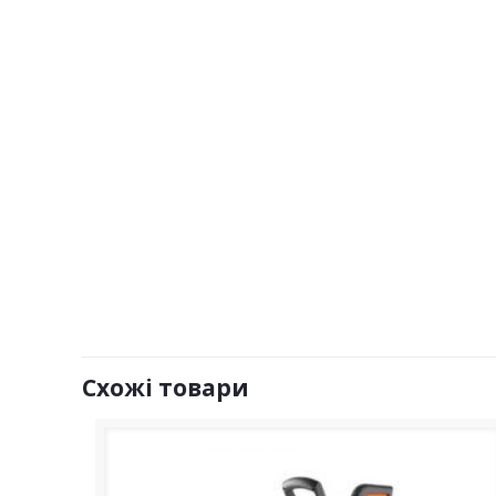
Схожі товари