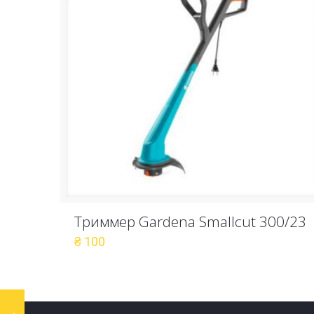
Триммер Gardena Smallcut 300/23
₴
100