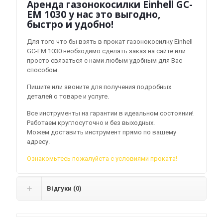
Аренда газонокосилки Einhell GC-
EM 1030 у нас это выгодно,
быстро и удобно!
Для того что бы взять в прокат газонокосилку Einhell
GC-EM 1030 необходимо сделать заказ на сайте или
просто связаться с нами любым удобным для Вас
способом.
Пишите или звоните для получения подробных
деталей о товаре и услуге.
Все инструменты на гарантии в идеальном состоянии!
Работаем круглосуточно и без выходных.
Можем доставить инструмент прямо по вашему
адресу.
Ознакомьтесь пожалуйста с условиями проката!
Відгуки (0)