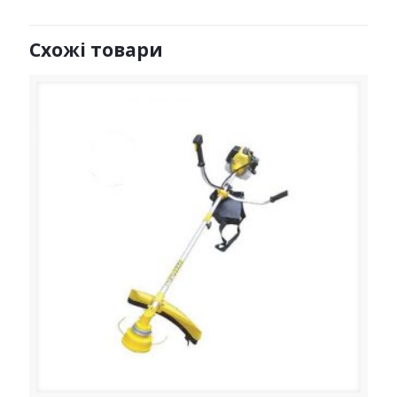
Схожі товари